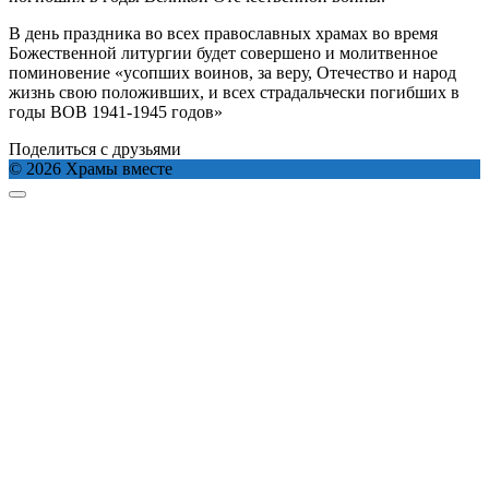
В день праздника во всех православных храмах во время
Божественной литургии будет совершено и молитвенное
поминовение «усопших воинов, за веру, Отечество и народ
жизнь свою положивших, и всех страдальчески погибших в
годы ВОВ 1941-1945 годов»
Поделиться с друзьями
© 2026 Храмы вместе