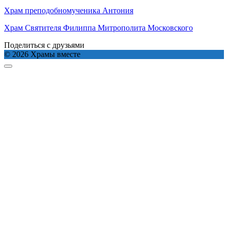
Храм преподобномученика Антония
Храм Святителя Филиппа Митрополита Московского
Поделиться с друзьями
© 2026 Храмы вместе