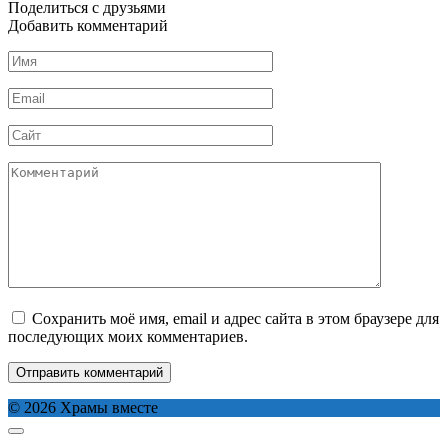
Поделиться с друзьями
Добавить комментарий
Имя
*
Email
*
Сайт
Комментарий
Сохранить моё имя, email и адрес сайта в этом браузере для
последующих моих комментариев.
© 2026 Храмы вместе