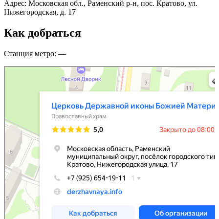
Адрес: Московская обл., Раменский р-н, пос. Кратово, ул.
Нижегородская, д. 17
Как добраться
Станция метро: —
Церковь Державной иконы Божией Матери
Православный храм в Москве и Московской области