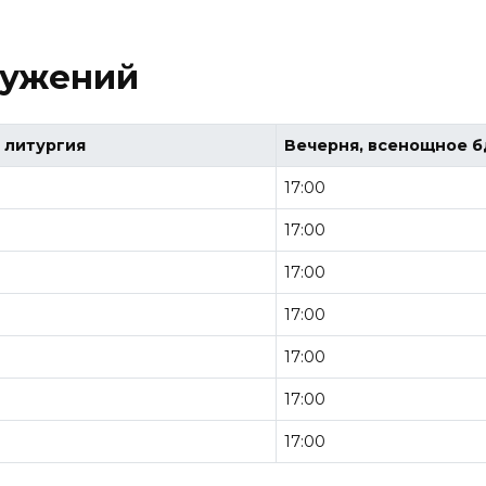
лужений
 литургия
Вечерня, всенощное 
17:00
17:00
17:00
17:00
17:00
17:00
17:00