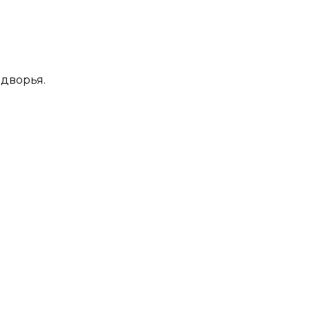
дворья.