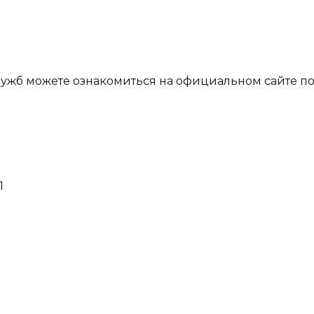
е
ужб можете ознакомиться на официальном сайте по
1