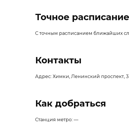
Точное расписани
С точным расписанием ближайших сл
Контакты
Адрес: Химки, Ленинский проспект, 3
Как добраться
Станция метро: —