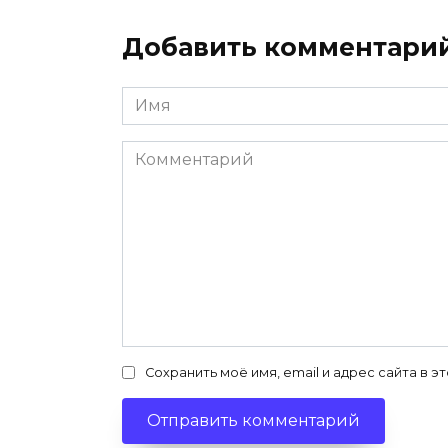
Добавить комментари
Имя
*
Комментарий
Сохранить моё имя, email и адрес сайта в