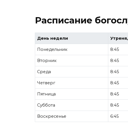
Расписание богос
День недели
Утреня,
Понедельник
8:45
Вторник
8:45
Среда
8:45
Четверг
8:45
Пятница
8:45
Суббота
8:45
Воскресенье
6:45