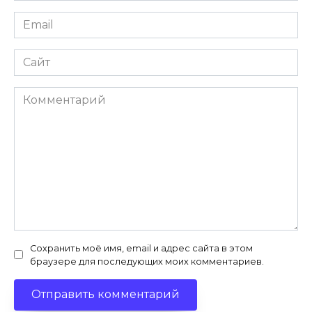
Email
*
Сайт
Комментарий
Сохранить моё имя, email и адрес сайта в этом
браузере для последующих моих комментариев.