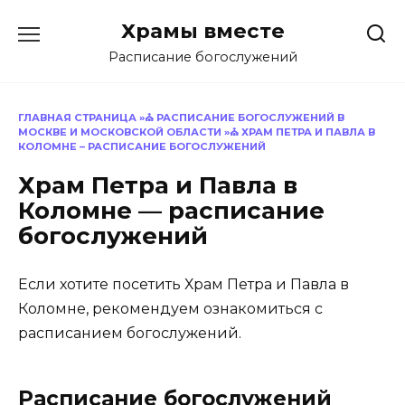
Перейти
Храмы вместе
к
содержанию
Расписание богослужений
ГЛАВНАЯ СТРАНИЦА
»⛪
РАСПИСАНИЕ БОГОСЛУЖЕНИЙ В
МОСКВЕ И МОСКОВСКОЙ ОБЛАСТИ
»⛪
ХРАМ ПЕТРА И ПАВЛА В
КОЛОМНЕ – РАСПИСАНИЕ БОГОСЛУЖЕНИЙ
Храм Петра и Павла в
Коломне — расписание
богослужений
Если хотите посетить Храм Петра и Павла в
Коломне, рекомендуем ознакомиться с
расписанием богослужений.
Расписание богослужений