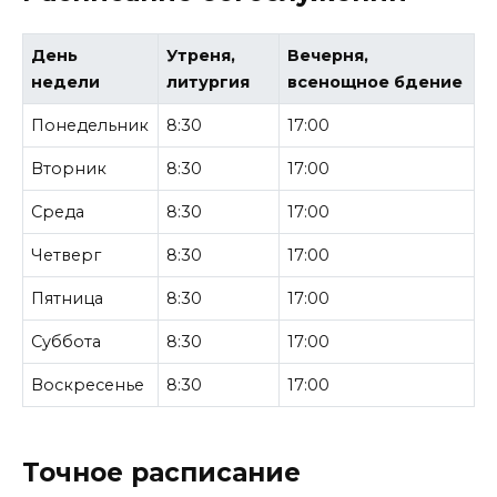
День
Утреня,
Вечерня,
недели
литургия
всенощное бдение
Понедельник
8:30
17:00
Вторник
8:30
17:00
Среда
8:30
17:00
Четверг
8:30
17:00
Пятница
8:30
17:00
Суббота
8:30
17:00
Воскресенье
8:30
17:00
Точное расписание