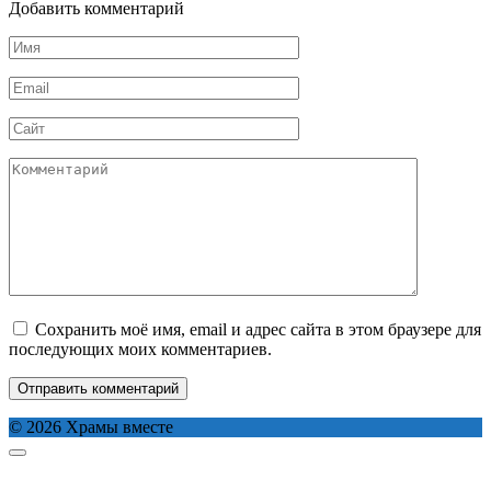
Добавить комментарий
Имя
*
Email
*
Сайт
Комментарий
Сохранить моё имя, email и адрес сайта в этом браузере для
последующих моих комментариев.
© 2026 Храмы вместе