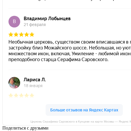
Церковь Серафима Саровского в Кунцеве на карте Москвы — Яндекс 
Поделиться с друзьями