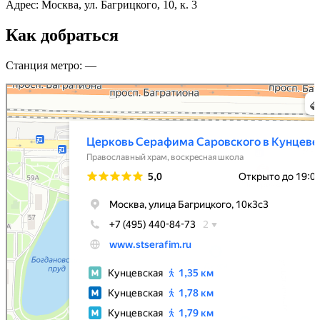
Адрес: Москва, ул. Багрицкого, 10, к. 3
Как добраться
Станция метро: —
Церковь Серафима Саровского в Кунцеве
Православный храм в Москве
Воскресная школа в Москве