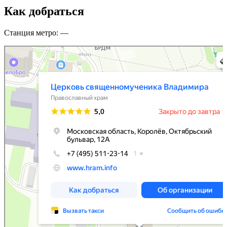
Как добраться
Станция метро: —
Церковь священномученика Владимира
Православный храм в Королёве