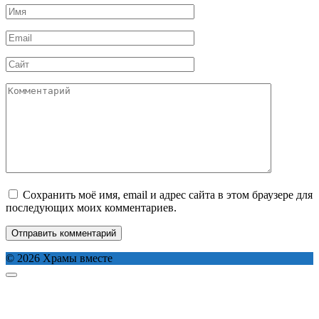
Имя
*
Email
*
Сайт
Комментарий
Сохранить моё имя, email и адрес сайта в этом браузере для
последующих моих комментариев.
© 2026 Храмы вместе