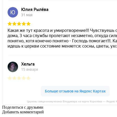
Церковь священномученика Владимира на карте Королёва — Яндекс 
Поделиться с друзьями
Добавить комментарий